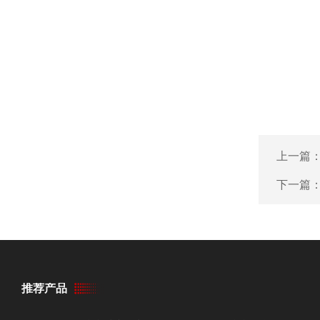
上一篇
下一篇
推荐产品