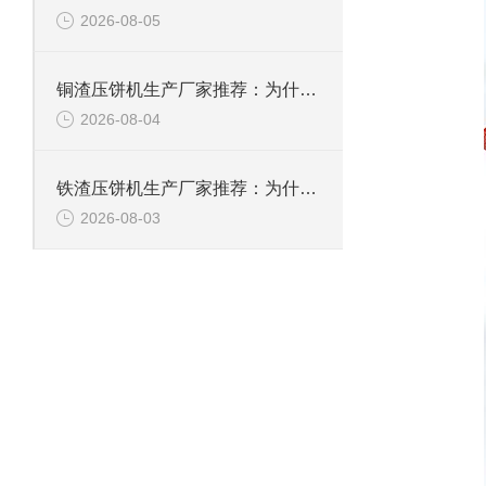
2026-08-05
铜渣压饼机生产厂家推荐：为什么恩派特成为众多企业的信赖？
2026-08-04
铁渣压饼机生产厂家推荐：为什么恩派特成为众多企业的优选？
2026-08-03