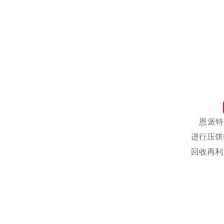
恩派特自
进行压饼
回收再利