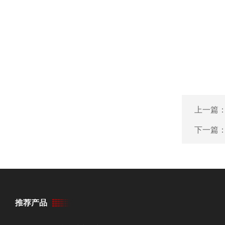
上一篇
下一篇
推荐产品