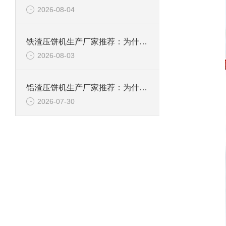
2026-08-04
铁渣压饼机生产厂家推荐：为什么恩派特成为众多企业的优选？
2026-08-03
铝渣压饼机生产厂家推荐：为什么恩派特是值得信赖的选择？
2026-07-30