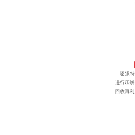
恩派特自
进行压饼
回收再利