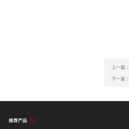
上一篇
下一篇
推荐产品