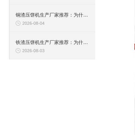
铜渣压饼机生产厂家推荐：为什么恩派特成为众多企业的信赖？
2026-08-04
铁渣压饼机生产厂家推荐：为什么恩派特成为众多企业的优选？
2026-08-03