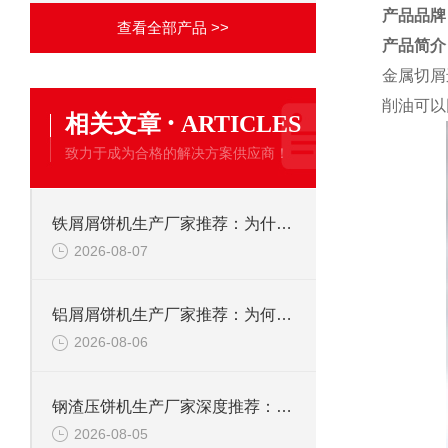
产品品牌
查看全部产品 >>
产品简介
金属切屑
削油可以
·
相关文章
ARTICLES
致力于成为合格的解决方案供应商！
铁屑屑饼机生产厂家推荐：为什么恩派特是您的优选伙伴
2026-08-07
铝屑屑饼机生产厂家推荐：为何恩派特成为金属回收行业的“隐形优选”？
2026-08-06
钢渣压饼机生产厂家深度推荐：为何恩派特成为高净值产线的优选
2026-08-05