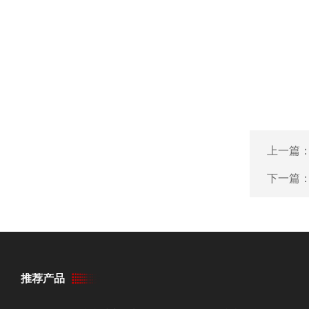
上一篇
下一篇
推荐产品