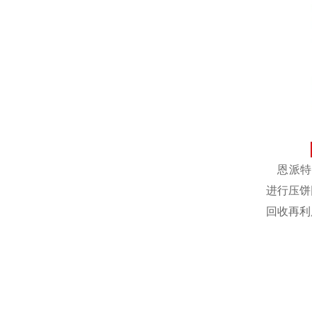
恩派特自
进行压饼
回收再利