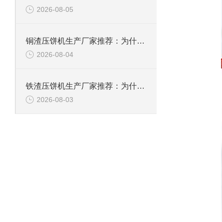
2026-08-05
铜渣压饼机生产厂家推荐：为什么恩派特成为众多企业的信赖？
2026-08-04
铁渣压饼机生产厂家推荐：为什么恩派特成为众多企业的优选？
2026-08-03