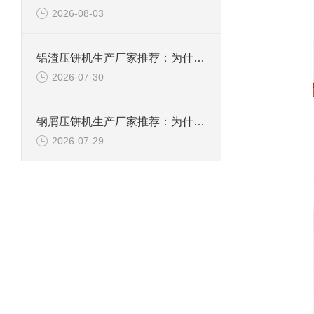
2026-08-03
铝渣压饼机生产厂家推荐：为什么恩派特是值得信赖的选择？
2026-07-30
钢屑压饼机生产厂家推荐：为什么恩派特是您值得信赖的选择？
2026-07-29