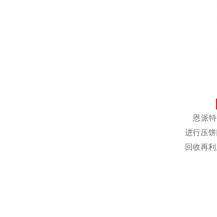
恩派特自
进行压饼
回收再利