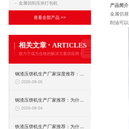
金属切削压块打包机
产品简介
金属切屑
查看全部产品 >>
削油可以
·
相关文章
ARTICLES
致力于成为合格的解决方案供应商！
钢渣压饼机生产厂家深度推荐：为何恩派特成为高净值产线的优选
2026-08-05
铜渣压饼机生产厂家推荐：为什么恩派特成为众多企业的信赖？
2026-08-04
铁渣压饼机生产厂家推荐：为什么恩派特成为众多企业的优选？