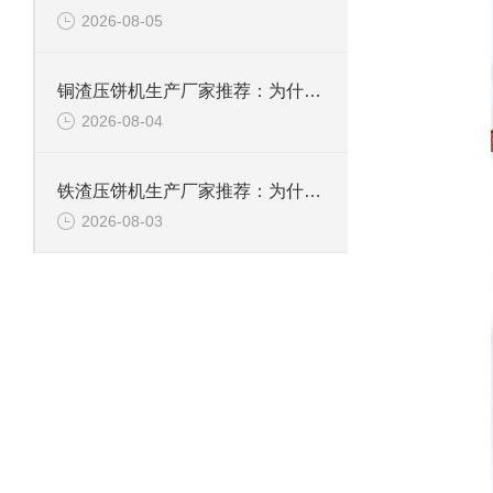
2026-08-05
铜渣压饼机生产厂家推荐：为什么恩派特成为众多企业的信赖？
2026-08-04
铁渣压饼机生产厂家推荐：为什么恩派特成为众多企业的优选？
2026-08-03