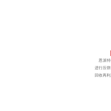
恩派特自
进行压饼
回收再利