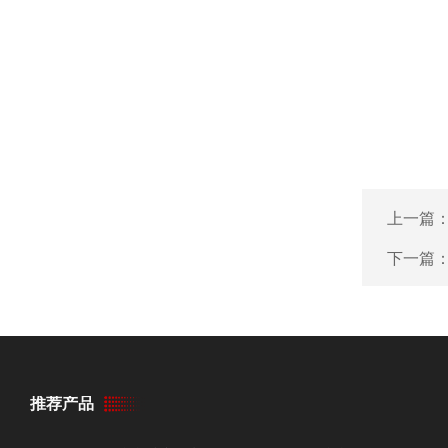
上一篇
下一篇
推荐产品