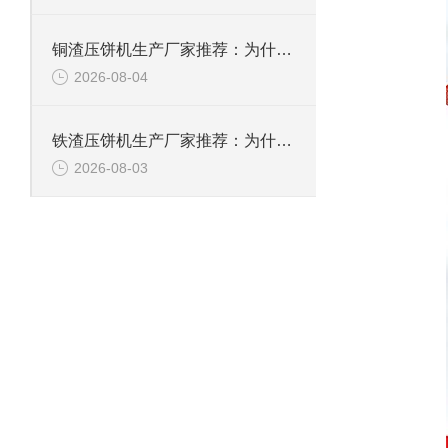
铜渣压饼机生产厂家推荐：为什么恩派特成为众多企业的信赖？
2026-08-04
铁渣压饼机生产厂家推荐：为什么恩派特成为众多企业的优选？
2026-08-03