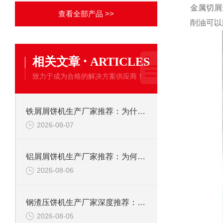
金属切屑
查看全部产品 >>
削油可以
·
相关文章
ARTICLES
致力于成为合格的解决方案供应商！
铁屑屑饼机生产厂家推荐：为什么恩派特是您的优选伙伴
2026-08-07
铝屑屑饼机生产厂家推荐：为何恩派特成为金属回收行业的“隐形优选”？
2026-08-06
钢渣压饼机生产厂家深度推荐：为何恩派特成为高净值产线的优选
2026-08-05