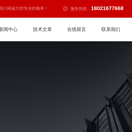
18021677668
我们竭诚为您专业的服务！
服务热线：
新闻中心
技术文章
在线留言
联系我们