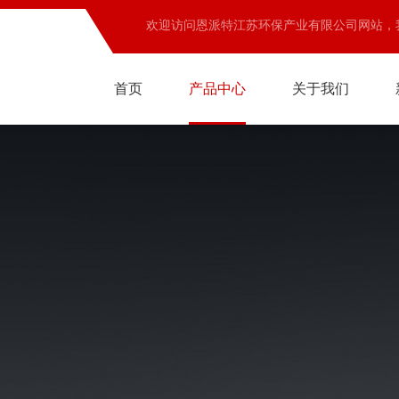
欢迎访问恩派特江苏环保产业有限公司网站，
首页
产品中心
关于我们