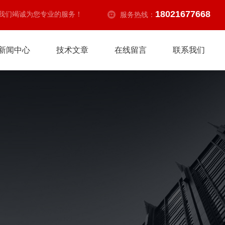
18021677668
我们竭诚为您专业的服务！
服务热线：
新闻中心
技术文章
在线留言
联系我们