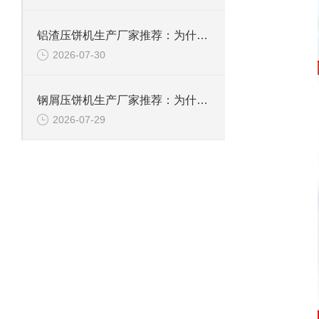
铝渣压饼机生产厂家推荐：为什么恩派特是值得信赖的选择？
2026-07-30
钢屑压饼机生产厂家推荐：为什么恩派特是您值得信赖的选择？
2026-07-29