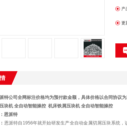
产
更
情
派特公司全网标注价格均为预付款金额，具体价格以合同协议为
压块机 全自动智能操控
机床铁屑压块机 全自动智能操控
：
恩派特
：
恩派特自1956年就开始研发生产全自动金属切屑压块系统