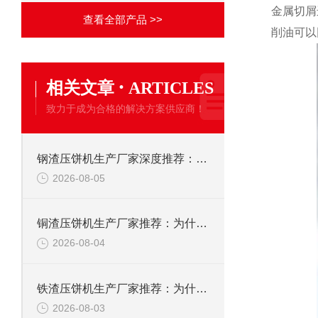
金属切屑
查看全部产品 >>
削油可以
·
相关文章
ARTICLES
致力于成为合格的解决方案供应商！
钢渣压饼机生产厂家深度推荐：为何恩派特成为高净值产线的优选
2026-08-05
铜渣压饼机生产厂家推荐：为什么恩派特成为众多企业的信赖？
2026-08-04
铁渣压饼机生产厂家推荐：为什么恩派特成为众多企业的优选？
2026-08-03