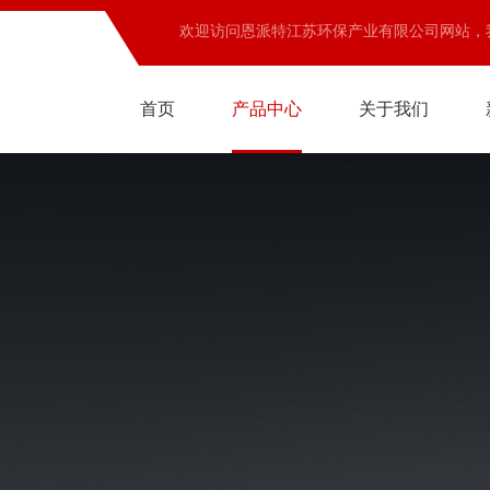
欢迎访问恩派特江苏环保产业有限公司网站，
首页
产品中心
关于我们