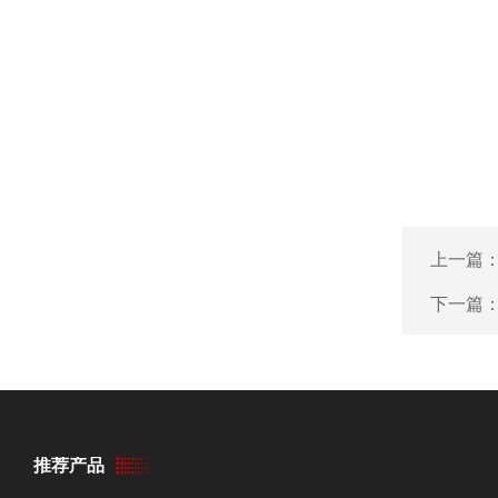
上一篇
下一篇
推荐产品