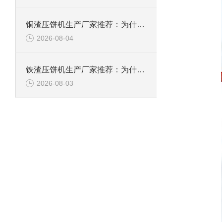
铜渣压饼机生产厂家推荐：为什么恩派特成为众多企业的信赖？
2026-08-04
铁渣压饼机生产厂家推荐：为什么恩派特成为众多企业的优选？
2026-08-03