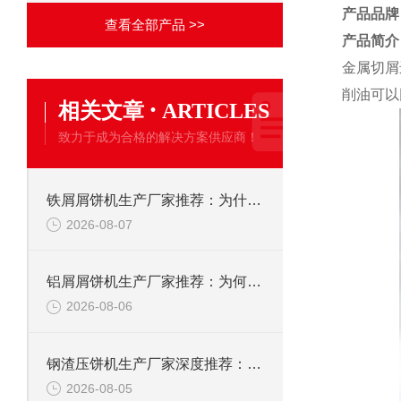
产品品牌
查看全部产品 >>
产品简介
金属切屑
削油可以
·
相关文章
ARTICLES
致力于成为合格的解决方案供应商！
铁屑屑饼机生产厂家推荐：为什么恩派特是您的优选伙伴
2026-08-07
铝屑屑饼机生产厂家推荐：为何恩派特成为金属回收行业的“隐形优选”？
2026-08-06
钢渣压饼机生产厂家深度推荐：为何恩派特成为高净值产线的优选
2026-08-05