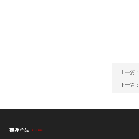
上一篇
下一篇
推荐产品