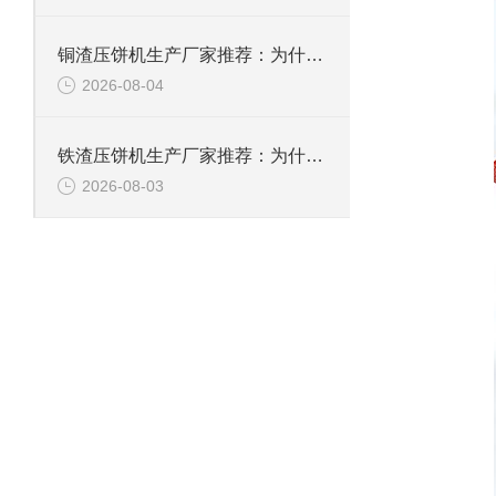
铜渣压饼机生产厂家推荐：为什么恩派特成为众多企业的信赖？
2026-08-04
铁渣压饼机生产厂家推荐：为什么恩派特成为众多企业的优选？
2026-08-03