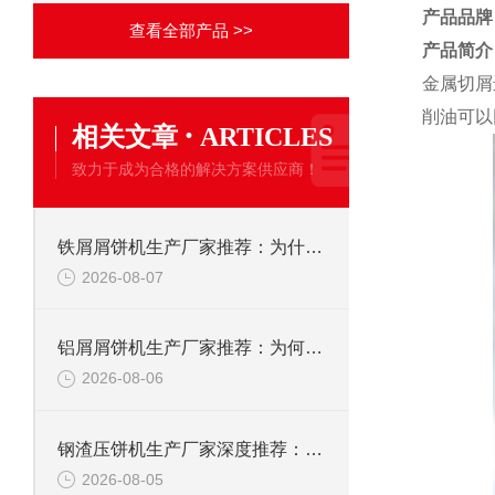
产品品牌
查看全部产品 >>
产品简介
金属切屑
削油可以
·
相关文章
ARTICLES
致力于成为合格的解决方案供应商！
铁屑屑饼机生产厂家推荐：为什么恩派特是您的优选伙伴
2026-08-07
铝屑屑饼机生产厂家推荐：为何恩派特成为金属回收行业的“隐形优选”？
2026-08-06
钢渣压饼机生产厂家深度推荐：为何恩派特成为高净值产线的优选
2026-08-05