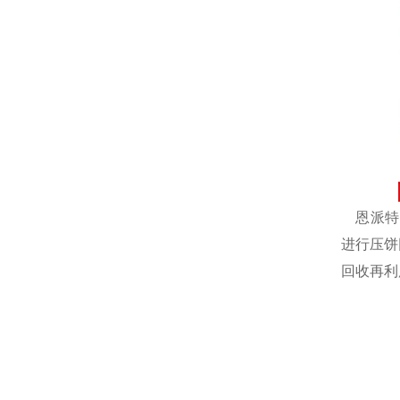
恩派特自
进行压饼
回收再利