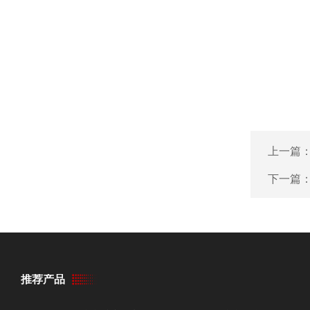
上一篇
下一篇
推荐产品