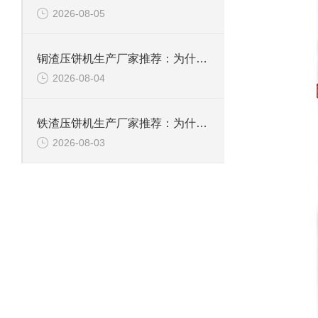
2026-08-05
铜渣压饼机生产厂家推荐：为什么恩派特成为众多企业的信赖？
2026-08-04
铁渣压饼机生产厂家推荐：为什么恩派特成为众多企业的优选？
2026-08-03