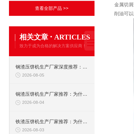
金属切屑
查看全部产品 >>
削油可以
·
相关文章
ARTICLES
致力于成为合格的解决方案供应商！
钢渣压饼机生产厂家深度推荐：为何恩派特成为高净值产线的优选
2026-08-05
铜渣压饼机生产厂家推荐：为什么恩派特成为众多企业的信赖？
2026-08-04
铁渣压饼机生产厂家推荐：为什么恩派特成为众多企业的优选？
2026-08-03