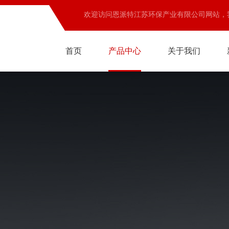
欢迎访问恩派特江苏环保产业有限公司网站，
首页
产品中心
关于我们