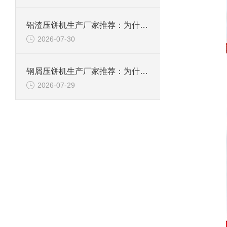
铝渣压饼机生产厂家推荐：为什么恩派特是值得信赖的选择？
2026-07-30
钢屑压饼机生产厂家推荐：为什么恩派特是您值得信赖的选择？
2026-07-29