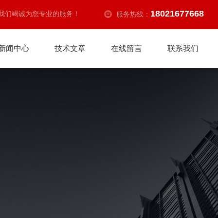
18021677668
我们竭诚为您专业的服务！
服务热线：
新闻中心
技术文章
在线留言
联系我们