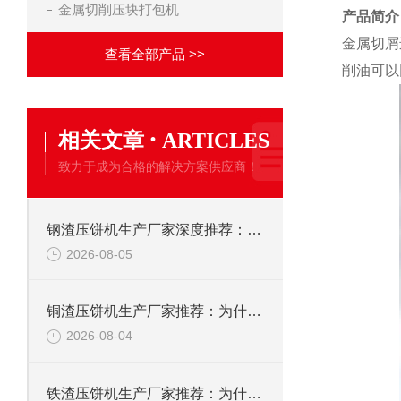
金属切削压块打包机
产品简介
金属切屑
查看全部产品 >>
削油可以
·
相关文章
ARTICLES
致力于成为合格的解决方案供应商！
钢渣压饼机生产厂家深度推荐：为何恩派特成为高净值产线的优选
2026-08-05
铜渣压饼机生产厂家推荐：为什么恩派特成为众多企业的信赖？
2026-08-04
铁渣压饼机生产厂家推荐：为什么恩派特成为众多企业的优选？