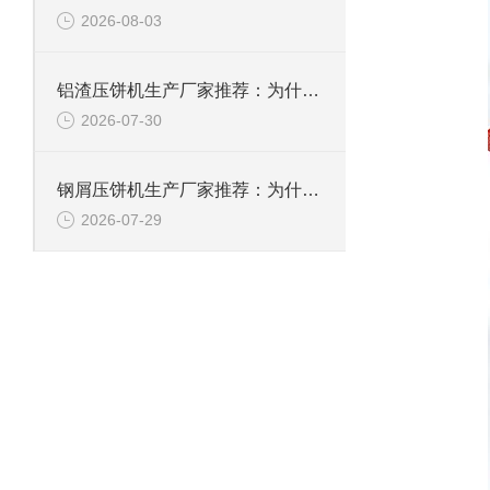
2026-08-03
铝渣压饼机生产厂家推荐：为什么恩派特是值得信赖的选择？
2026-07-30
钢屑压饼机生产厂家推荐：为什么恩派特是您值得信赖的选择？
2026-07-29