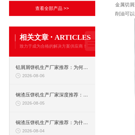
金属切屑
查看全部产品 >>
削油可以
·
相关文章
ARTICLES
致力于成为合格的解决方案供应商！
铝屑屑饼机生产厂家推荐：为何恩派特成为金属回收行业的“隐形优选”？
2026-08-06
钢渣压饼机生产厂家深度推荐：为何恩派特成为高净值产线的优选
2026-08-05
铜渣压饼机生产厂家推荐：为什么恩派特成为众多企业的信赖？
2026-08-04