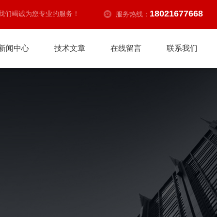
18021677668
我们竭诚为您专业的服务！
服务热线：
新闻中心
技术文章
在线留言
联系我们