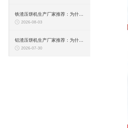
铁渣压饼机生产厂家推荐：为什么恩派特成为众多企业的优选？
2026-08-03
铝渣压饼机生产厂家推荐：为什么恩派特是值得信赖的选择？
2026-07-30