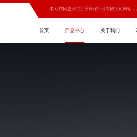
欢迎访问恩派特江苏环保产业有限公司网站，
首页
产品中心
关于我们