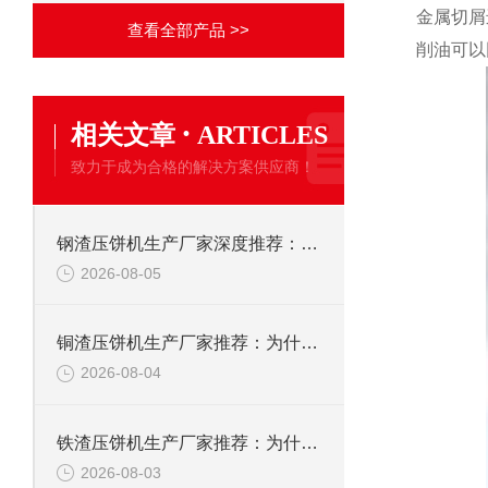
金属切屑
查看全部产品 >>
削油可以
·
相关文章
ARTICLES
致力于成为合格的解决方案供应商！
钢渣压饼机生产厂家深度推荐：为何恩派特成为高净值产线的优选
2026-08-05
铜渣压饼机生产厂家推荐：为什么恩派特成为众多企业的信赖？
2026-08-04
铁渣压饼机生产厂家推荐：为什么恩派特成为众多企业的优选？
2026-08-03