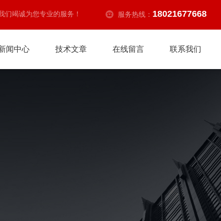
18021677668
我们竭诚为您专业的服务！
服务热线：
新闻中心
技术文章
在线留言
联系我们