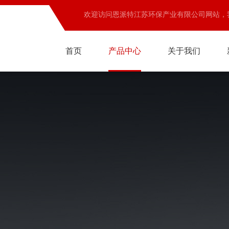
欢迎访问恩派特江苏环保产业有限公司网站，
首页
产品中心
关于我们