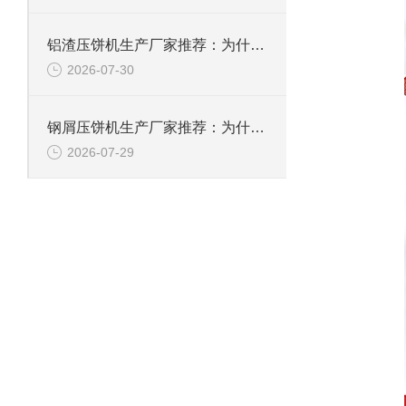
铝渣压饼机生产厂家推荐：为什么恩派特是值得信赖的选择？
2026-07-30
钢屑压饼机生产厂家推荐：为什么恩派特是您值得信赖的选择？
2026-07-29