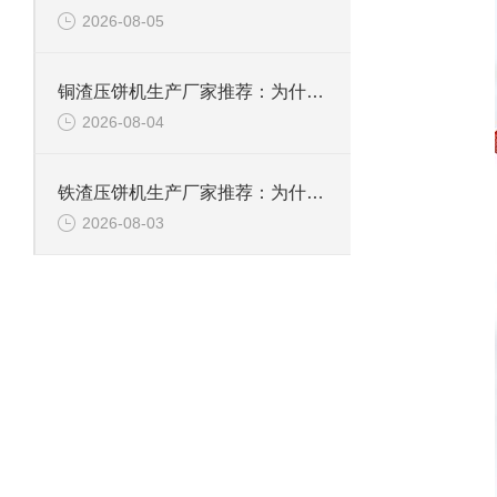
2026-08-05
铜渣压饼机生产厂家推荐：为什么恩派特成为众多企业的信赖？
2026-08-04
铁渣压饼机生产厂家推荐：为什么恩派特成为众多企业的优选？
2026-08-03