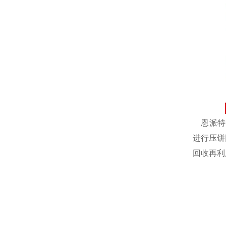
恩派特自
进行压饼
回收再利