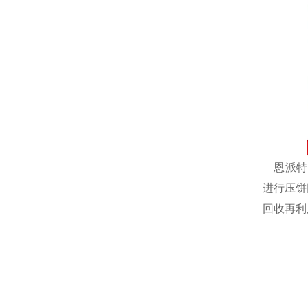
恩派特自
进行压饼
回收再利