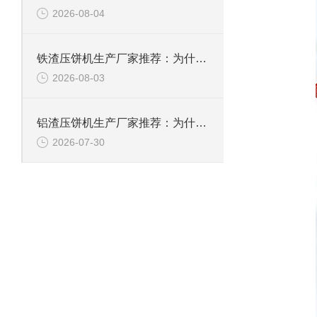
2026-08-04
铁渣压饼机生产厂家推荐：为什么恩派特成为众多企业的优选？
2026-08-03
铝渣压饼机生产厂家推荐：为什么恩派特是值得信赖的选择？
2026-07-30