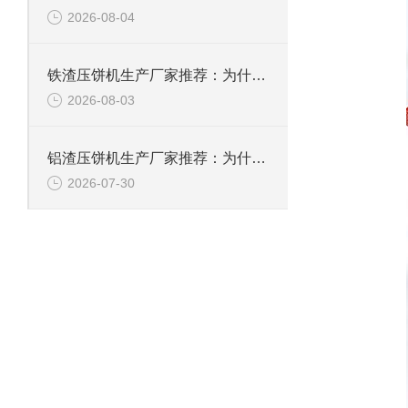
2026-08-04
铁渣压饼机生产厂家推荐：为什么恩派特成为众多企业的优选？
2026-08-03
铝渣压饼机生产厂家推荐：为什么恩派特是值得信赖的选择？
2026-07-30