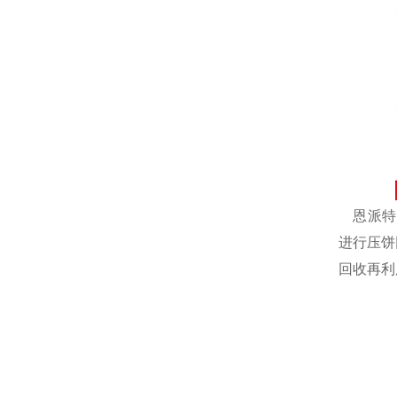
恩派特自
进行压饼
回收再利