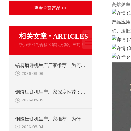
高熔炉率。
查看全部产品 >>
产品应用
桶、废旧
·
相关文章
ARTICLES
致力于成为合格的解决方案供应商！
铝屑屑饼机生产厂家推荐：为何恩派特成为金属回收行业的“隐形优选”？
2026-08-06
钢渣压饼机生产厂家深度推荐：为何恩派特成为高净值产线的优选
2026-08-05
铜渣压饼机生产厂家推荐：为什么恩派特成为众多企业的信赖？
2026-08-04