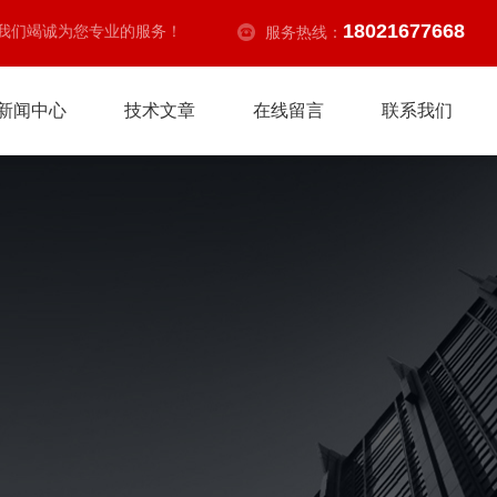
18021677668
我们竭诚为您专业的服务！
服务热线：
新闻中心
技术文章
在线留言
联系我们