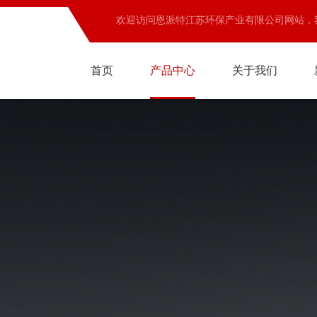
欢迎访问恩派特江苏环保产业有限公司网站，
首页
产品中心
关于我们