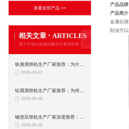
产品品牌
查看全部产品 >>
产品简介
金属切屑
削油可以
·
相关文章
ARTICLES
致力于成为合格的解决方案供应商！
铁屑屑饼机生产厂家推荐：为什么恩派特是您的优选伙伴
2026-08-07
铝屑屑饼机生产厂家推荐：为何恩派特成为金属回收行业的“隐形优选”？
2026-08-06
钢渣压饼机生产厂家深度推荐：为何恩派特成为高净值产线的优选
2026-08-05