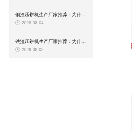
铜渣压饼机生产厂家推荐：为什么恩派特成为众多企业的信赖？
2026-08-04
铁渣压饼机生产厂家推荐：为什么恩派特成为众多企业的优选？
2026-08-03