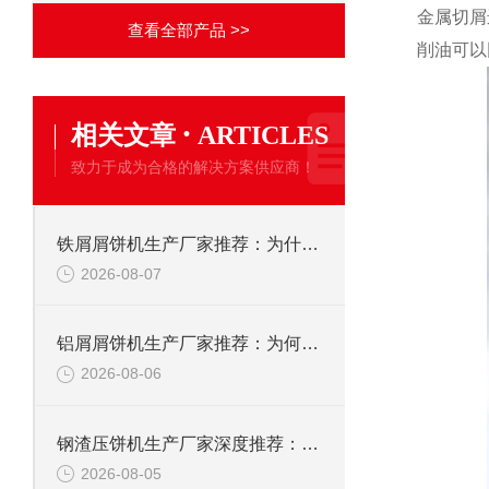
金属切屑
查看全部产品 >>
削油可以
·
相关文章
ARTICLES
致力于成为合格的解决方案供应商！
铁屑屑饼机生产厂家推荐：为什么恩派特是您的优选伙伴
2026-08-07
铝屑屑饼机生产厂家推荐：为何恩派特成为金属回收行业的“隐形优选”？
2026-08-06
钢渣压饼机生产厂家深度推荐：为何恩派特成为高净值产线的优选
2026-08-05