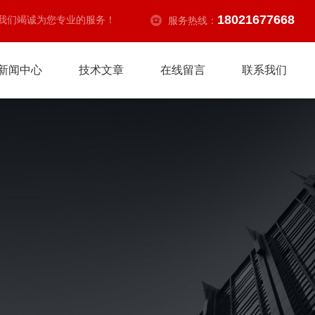
18021677668
我们竭诚为您专业的服务！
服务热线：
新闻中心
技术文章
在线留言
联系我们