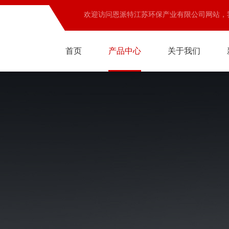
欢迎访问恩派特江苏环保产业有限公司网站，
首页
产品中心
关于我们