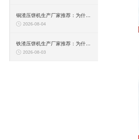
铜渣压饼机生产厂家推荐：为什么恩派特成为众多企业的信赖？
2026-08-04
铁渣压饼机生产厂家推荐：为什么恩派特成为众多企业的优选？
2026-08-03