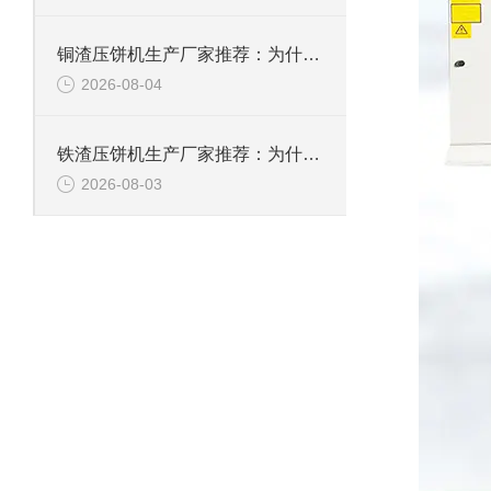
铜渣压饼机生产厂家推荐：为什么恩派特成为众多企业的信赖？
2026-08-04
铁渣压饼机生产厂家推荐：为什么恩派特成为众多企业的优选？
2026-08-03