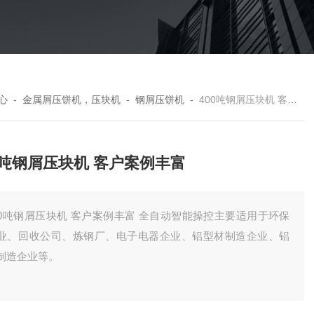
心
-
金属屑压饼机，压块机
-
钢屑压饼机
-
400吨钢屑压块机 客户案例丰富
0吨钢屑压块机 客户案例丰富
00吨钢屑压块机 客户案例丰富 全自动智能操控主要适用于环保
业、回收公司、炼钢厂、电子电器企业、铝型材制造企业、铝
制造企业等。