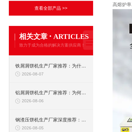
高熔炉率。
查看全部产品 >>
·
相关文章
ARTICLES
致力于成为合格的解决方案供应商！
铁屑屑饼机生产厂家推荐：为什么恩派特是您的优选伙伴
2026-08-07
铝屑屑饼机生产厂家推荐：为何恩派特成为金属回收行业的“隐形优选”？
2026-08-06
钢渣压饼机生产厂家深度推荐：为何恩派特成为高净值产线的优选
2026-08-05