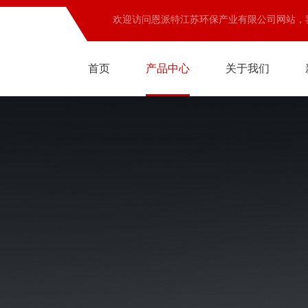
欢迎访问恩派特江苏环保产业有限公司网站，
首页
产品中心
关于我们