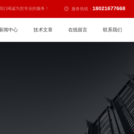
18021677668
我们竭诚为您专业的服务！
服务热线：
新闻中心
技术文章
在线留言
联系我们