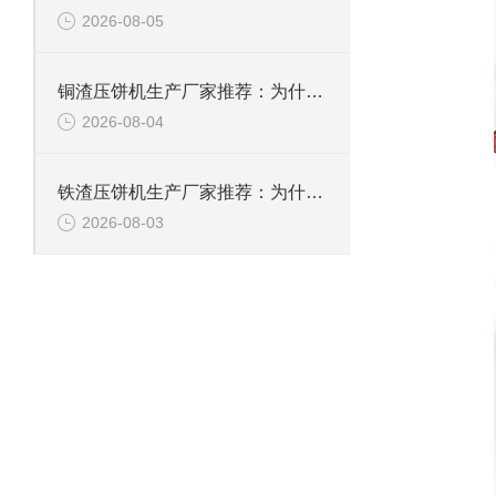
2026-08-05
铜渣压饼机生产厂家推荐：为什么恩派特成为众多企业的信赖？
2026-08-04
铁渣压饼机生产厂家推荐：为什么恩派特成为众多企业的优选？
2026-08-03