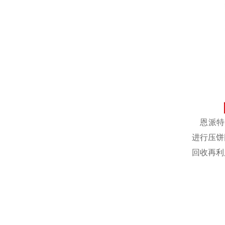
恩派特自
进行压饼
回收再利