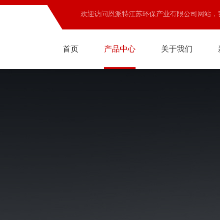
欢迎访问恩派特江苏环保产业有限公司网站，
首页
产品中心
关于我们