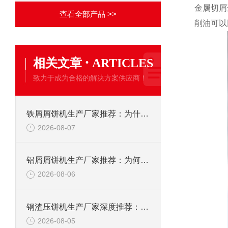
金属切屑
查看全部产品 >>
削油可以
·
相关文章
ARTICLES
致力于成为合格的解决方案供应商！
铁屑屑饼机生产厂家推荐：为什么恩派特是您的优选伙伴
2026-08-07
铝屑屑饼机生产厂家推荐：为何恩派特成为金属回收行业的“隐形优选”？
2026-08-06
钢渣压饼机生产厂家深度推荐：为何恩派特成为高净值产线的优选
2026-08-05