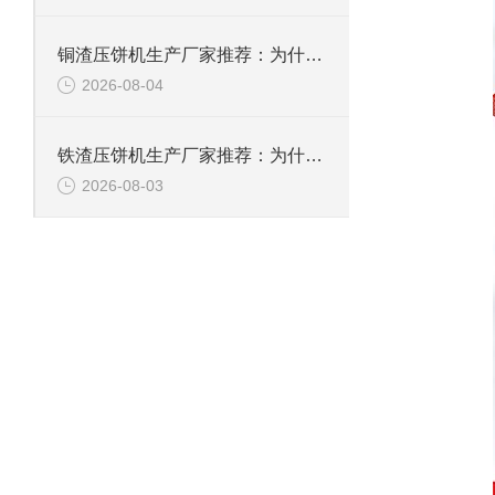
铜渣压饼机生产厂家推荐：为什么恩派特成为众多企业的信赖？
2026-08-04
铁渣压饼机生产厂家推荐：为什么恩派特成为众多企业的优选？
2026-08-03