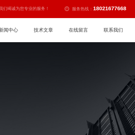
18021677668
我们竭诚为您专业的服务！
服务热线：
新闻中心
技术文章
在线留言
联系我们