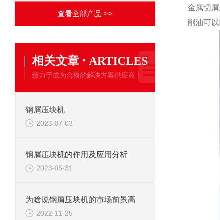
金属切屑
查看全部产品 >>
削油可以
·
相关文章
ARTICLES
致力于成为合格的解决方案供应商！
钢屑压块机
2023-07-03
钢屑压块机的作用及应用分析
2023-05-31
为啥说钢屑压块机的市场前景高
2022-11-25