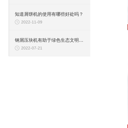
知道屑饼机的使用有哪些好处吗？
2022-11-09
钢屑压块机有助于绿色生态文明的建设
2022-07-21