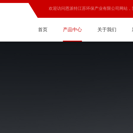
欢迎访问恩派特江苏环保产业有限公司网站，
首页
产品中心
关于我们