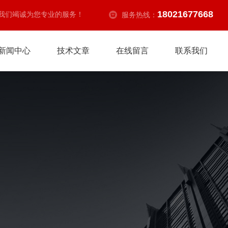
18021677668
我们竭诚为您专业的服务！
服务热线：
新闻中心
技术文章
在线留言
联系我们