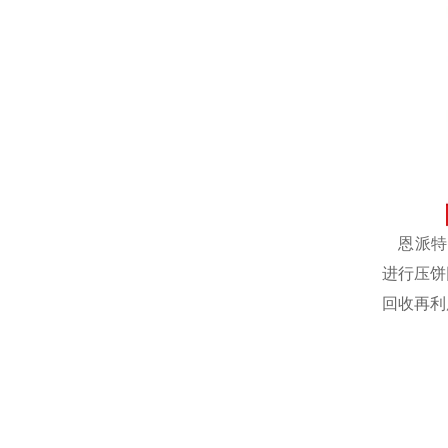
恩派特自
进行压饼
回收再利