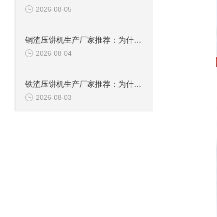
2026-08-05
铜渣压饼机生产厂家推荐：为什么恩派特成为众多企业的信赖？
2026-08-04
铁渣压饼机生产厂家推荐：为什么恩派特成为众多企业的优选？
2026-08-03