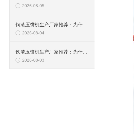
2026-08-05
铜渣压饼机生产厂家推荐：为什么恩派特成为众多企业的信赖？
2026-08-04
铁渣压饼机生产厂家推荐：为什么恩派特成为众多企业的优选？
2026-08-03