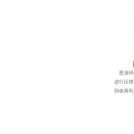
恩派特自
进行压饼
回收再利