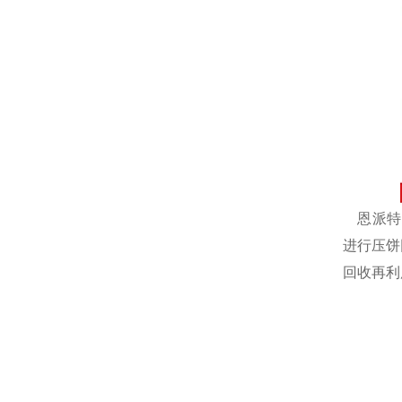
恩派特自
进行压饼
回收再利