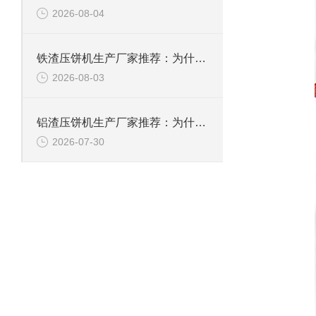
2026-08-04
铁渣压饼机生产厂家推荐：为什么恩派特成为众多企业的优选？
2026-08-03
铝渣压饼机生产厂家推荐：为什么恩派特是值得信赖的选择？
2026-07-30