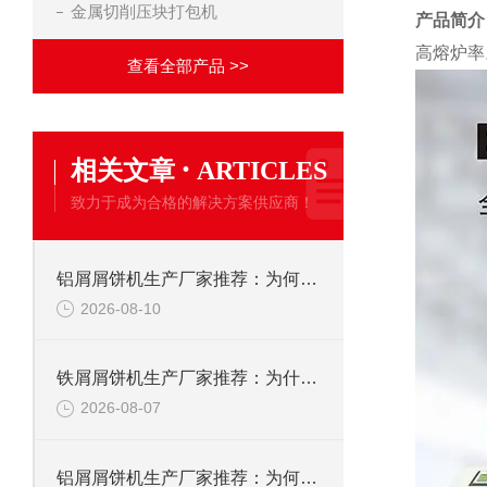
金属切削压块打包机
产品简介
高熔炉率。
查看全部产品 >>
·
相关文章
ARTICLES
致力于成为合格的解决方案供应商！
铝屑屑饼机生产厂家推荐：为何全球众多铝企最终选择了恩派特？
2026-08-10
铁屑屑饼机生产厂家推荐：为什么恩派特是您的优选伙伴
2026-08-07
铝屑屑饼机生产厂家推荐：为何恩派特成为金属回收行业的“隐形优选”？