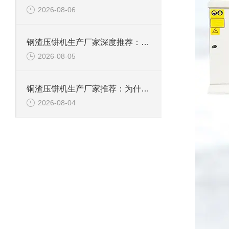
2026-08-06
钢渣压饼机生产厂家深度推荐：为何恩派特成为高净值产线的优选
2026-08-05
铜渣压饼机生产厂家推荐：为什么恩派特成为众多企业的信赖？
2026-08-04