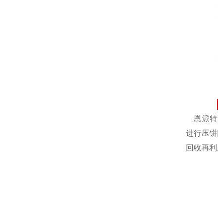
恩派特自
进行压饼
回收再利