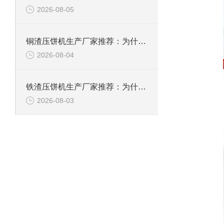
2026-08-05
铜渣压饼机生产厂家推荐：为什么恩派特成为众多企业的信赖？
2026-08-04
铁渣压饼机生产厂家推荐：为什么恩派特成为众多企业的优选？
2026-08-03