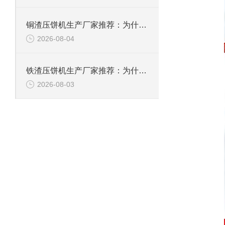
铜渣压饼机生产厂家推荐：为什么恩派特成为众多企业的信赖？
2026-08-04
铁渣压饼机生产厂家推荐：为什么恩派特成为众多企业的优选？
2026-08-03