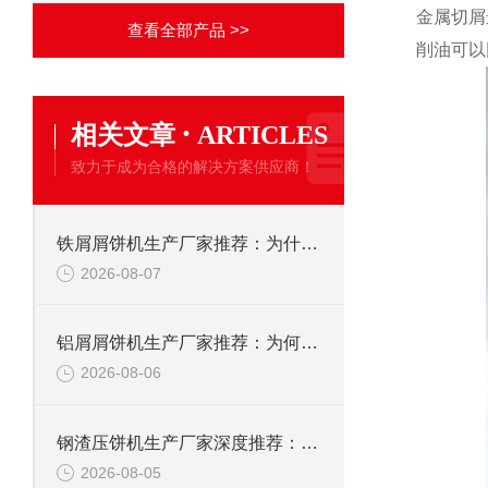
金属切屑
查看全部产品 >>
削油可以
·
相关文章
ARTICLES
致力于成为合格的解决方案供应商！
铁屑屑饼机生产厂家推荐：为什么恩派特是您的优选伙伴
2026-08-07
铝屑屑饼机生产厂家推荐：为何恩派特成为金属回收行业的“隐形优选”？
2026-08-06
钢渣压饼机生产厂家深度推荐：为何恩派特成为高净值产线的优选
2026-08-05