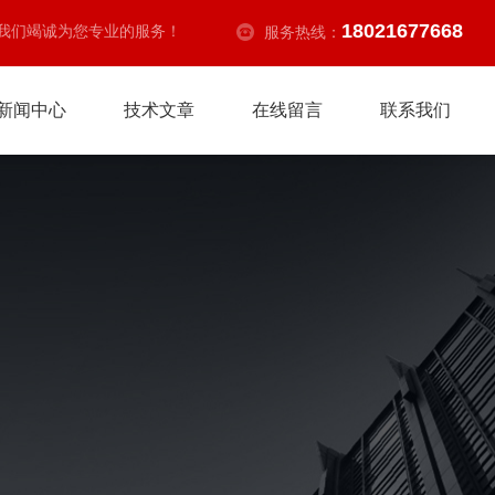
18021677668
我们竭诚为您专业的服务！
服务热线：
新闻中心
技术文章
在线留言
联系我们