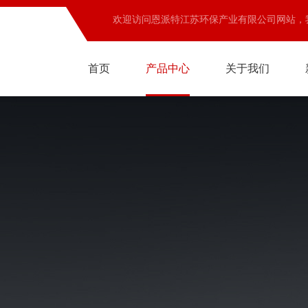
欢迎访问恩派特江苏环保产业有限公司网站，
首页
产品中心
关于我们