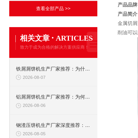
产品品牌
查看全部产品 >>
产品简介
金属切屑
削油可以
·
相关文章
ARTICLES
致力于成为合格的解决方案供应商！
铁屑屑饼机生产厂家推荐：为什么恩派特是您的优选伙伴
2026-08-07
铝屑屑饼机生产厂家推荐：为何恩派特成为金属回收行业的“隐形优选”？
2026-08-06
钢渣压饼机生产厂家深度推荐：为何恩派特成为高净值产线的优选
2026-08-05