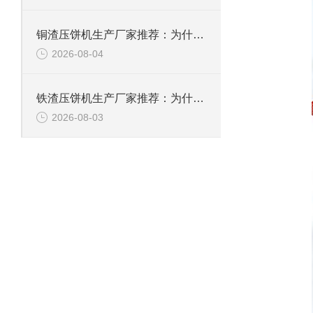
铜渣压饼机生产厂家推荐：为什么恩派特成为众多企业的信赖？
2026-08-04
铁渣压饼机生产厂家推荐：为什么恩派特成为众多企业的优选？
2026-08-03