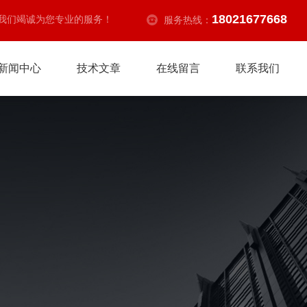
18021677668
我们竭诚为您专业的服务！
服务热线：
新闻中心
技术文章
在线留言
联系我们