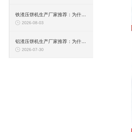
铁渣压饼机生产厂家推荐：为什么恩派特成为众多企业的优选？
2026-08-03
铝渣压饼机生产厂家推荐：为什么恩派特是值得信赖的选择？
2026-07-30