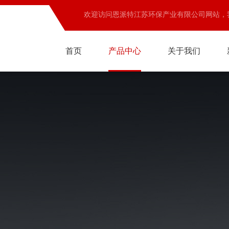
欢迎访问恩派特江苏环保产业有限公司网站，
首页
产品中心
关于我们