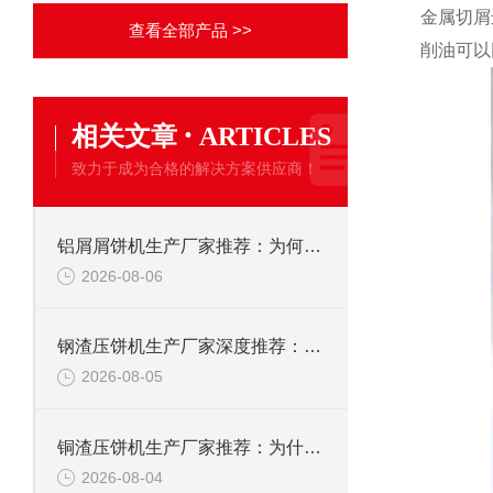
金属切屑
查看全部产品 >>
削油可以
·
相关文章
ARTICLES
致力于成为合格的解决方案供应商！
铝屑屑饼机生产厂家推荐：为何恩派特成为金属回收行业的“隐形优选”？
2026-08-06
钢渣压饼机生产厂家深度推荐：为何恩派特成为高净值产线的优选
2026-08-05
铜渣压饼机生产厂家推荐：为什么恩派特成为众多企业的信赖？
2026-08-04