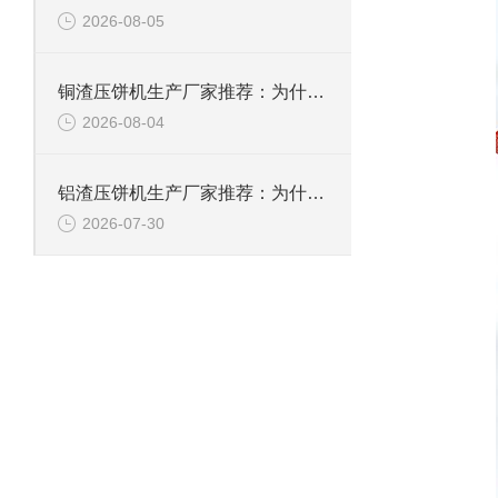
2026-08-05
铜渣压饼机生产厂家推荐：为什么恩派特成为众多企业的信赖？
2026-08-04
铝渣压饼机生产厂家推荐：为什么恩派特是值得信赖的选择？
2026-07-30