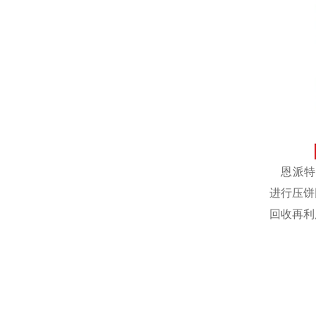
恩派特自
进行压饼
回收再利