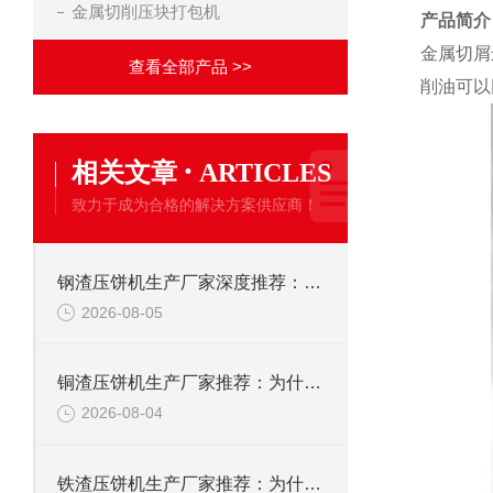
金属切削压块打包机
产品简介
金属切屑
查看全部产品 >>
削油可以
·
相关文章
ARTICLES
致力于成为合格的解决方案供应商！
钢渣压饼机生产厂家深度推荐：为何恩派特成为高净值产线的优选
2026-08-05
铜渣压饼机生产厂家推荐：为什么恩派特成为众多企业的信赖？
2026-08-04
铁渣压饼机生产厂家推荐：为什么恩派特成为众多企业的优选？