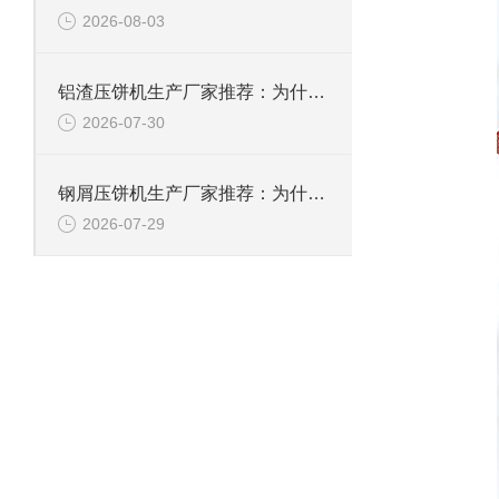
2026-08-03
铝渣压饼机生产厂家推荐：为什么恩派特是值得信赖的选择？
2026-07-30
钢屑压饼机生产厂家推荐：为什么恩派特是您值得信赖的选择？
2026-07-29