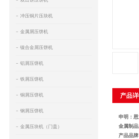
冲压铜片压块机
金属屑压饼机
镍合金屑压饼机
铝屑压饼机
铁屑压饼机
铜屑压饼机
产品详
钢屑压饼机
申明：恩
金属制品
金属压块机（门盖）
产品品牌