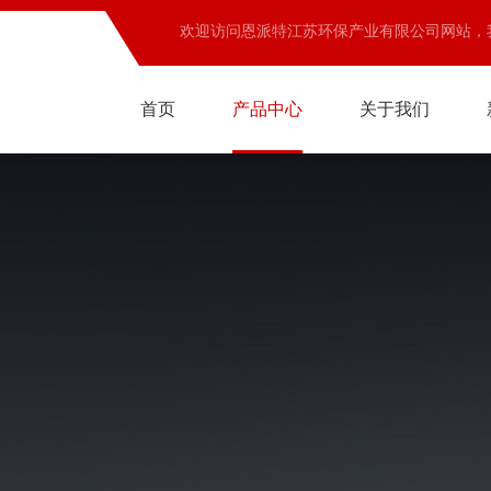
欢迎访问恩派特江苏环保产业有限公司网站，
首页
产品中心
关于我们