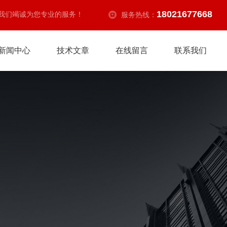
18021677668
我们竭诚为您专业的服务！
服务热线：
新闻中心
技术文章
在线留言
联系我们