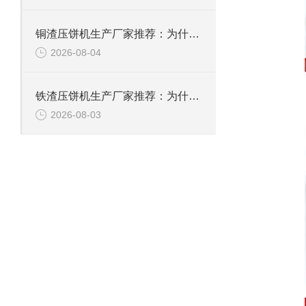
铜渣压饼机生产厂家推荐：为什么恩派特成为众多企业的信赖？
2026-08-04
铁渣压饼机生产厂家推荐：为什么恩派特成为众多企业的优选？
2026-08-03