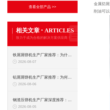
金属切屑
查看全部产品 >>
削油可以
·
相关文章
ARTICLES
致力于成为合格的解决方案供应商！
铁屑屑饼机生产厂家推荐：为什么恩派特是您的优选伙伴
2026-08-07
铝屑屑饼机生产厂家推荐：为何恩派特成为金属回收行业的“隐形优选”？
2026-08-06
钢渣压饼机生产厂家深度推荐：为何恩派特成为高净值产线的优选
2026-08-05