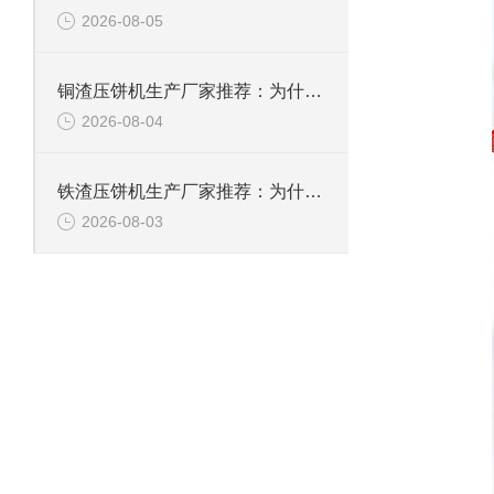
2026-08-05
铜渣压饼机生产厂家推荐：为什么恩派特成为众多企业的信赖？
2026-08-04
铁渣压饼机生产厂家推荐：为什么恩派特成为众多企业的优选？
2026-08-03