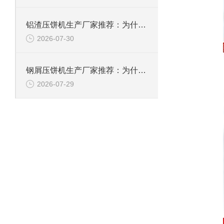
铝渣压饼机生产厂家推荐：为什么恩派特是值得信赖的选择？
2026-07-30
钢屑压饼机生产厂家推荐：为什么恩派特是您值得信赖的选择？
2026-07-29