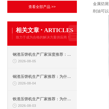
金属切屑
查看全部产品 >>
削油可以
·
相关文章
ARTICLES
致力于成为合格的解决方案供应商！
钢渣压饼机生产厂家深度推荐：为何恩派特成为高净值产线的优选
2026-08-05
铜渣压饼机生产厂家推荐：为什么恩派特成为众多企业的信赖？
2026-08-04
铁渣压饼机生产厂家推荐：为什么恩派特成为众多企业的优选？
2026-08-03