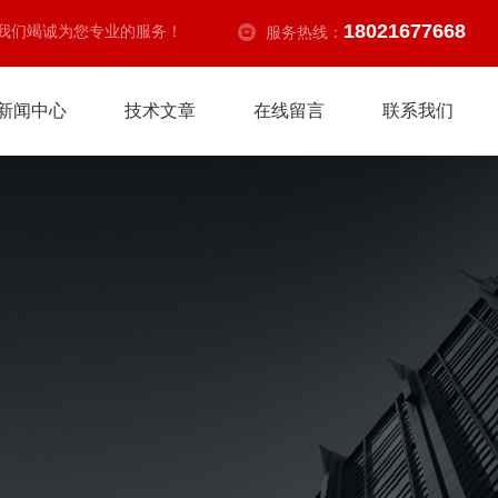
18021677668
我们竭诚为您专业的服务！
服务热线：
新闻中心
技术文章
在线留言
联系我们