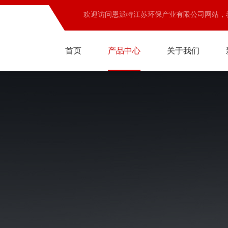
欢迎访问恩派特江苏环保产业有限公司网站，
首页
产品中心
关于我们