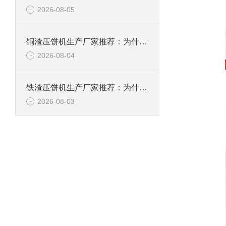
2026-08-05
铜渣压饼机生产厂家推荐：为什么恩派特成为众多企业的信赖？
2026-08-04
铁渣压饼机生产厂家推荐：为什么恩派特成为众多企业的优选？
2026-08-03