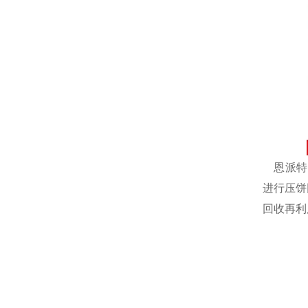
恩派特自
进行压饼
回收再利