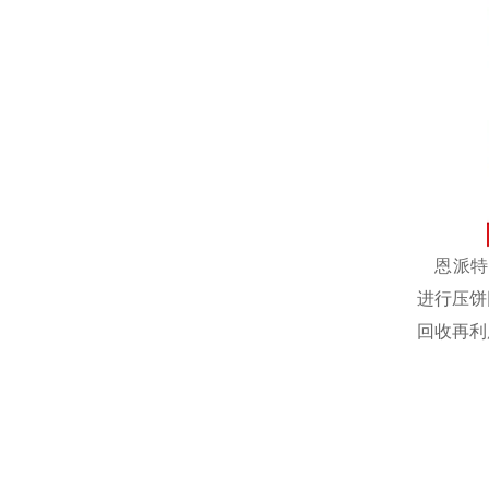
恩派特自
进行压饼
回收再利