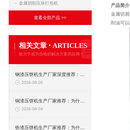
金属切削压块打包机
产品简介
金属切屑
查看全部产品 >>
削油可以
·
相关文章
ARTICLES
致力于成为合格的解决方案供应商！
钢渣压饼机生产厂家深度推荐：为何恩派特成为高净值产线的优选
2026-08-05
铜渣压饼机生产厂家推荐：为什么恩派特成为众多企业的信赖？
2026-08-04
铁渣压饼机生产厂家推荐：为什么恩派特成为众多企业的优选？