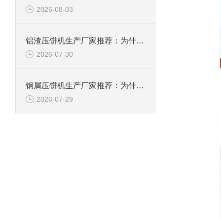
2026-08-03
铝渣压饼机生产厂家推荐：为什么恩派特是值得信赖的选择？
2026-07-30
钢屑压饼机生产厂家推荐：为什么恩派特是您值得信赖的选择？
2026-07-29