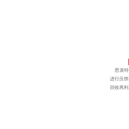
恩派特自
进行压饼
回收再利