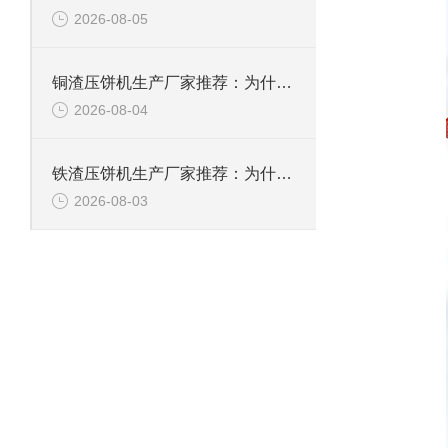
2026-08-05
铜渣压饼机生产厂家推荐：为什么恩派特成为众多企业的信赖？
2026-08-04
铁渣压饼机生产厂家推荐：为什么恩派特成为众多企业的优选？
2026-08-03