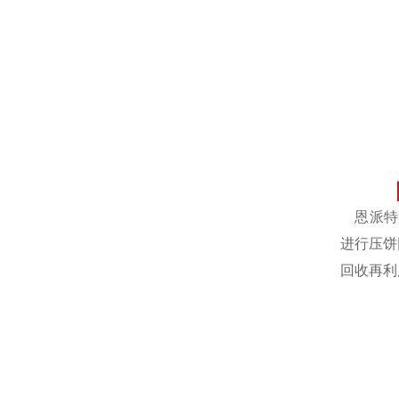
恩派特自
进行压饼
回收再利