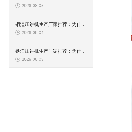
2026-08-05
铜渣压饼机生产厂家推荐：为什么恩派特成为众多企业的信赖？
2026-08-04
铁渣压饼机生产厂家推荐：为什么恩派特成为众多企业的优选？
2026-08-03