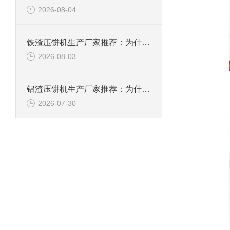
2026-08-04
铁渣压饼机生产厂家推荐：为什么恩派特成为众多企业的优选？
2026-08-03
铝渣压饼机生产厂家推荐：为什么恩派特是值得信赖的选择？
2026-07-30