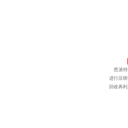
恩派特自
进行压饼
回收再利