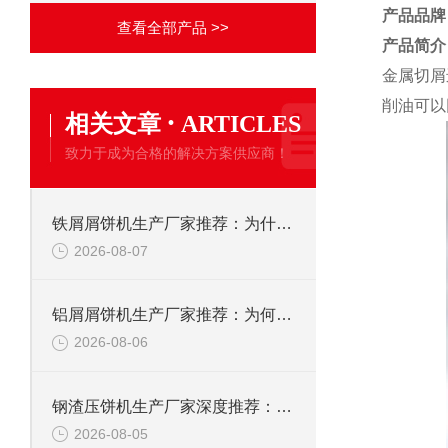
产品品牌
查看全部产品 >>
产品简介
金属切屑
削油可以
·
相关文章
ARTICLES
致力于成为合格的解决方案供应商！
铁屑屑饼机生产厂家推荐：为什么恩派特是您的优选伙伴
2026-08-07
铝屑屑饼机生产厂家推荐：为何恩派特成为金属回收行业的“隐形优选”？
2026-08-06
钢渣压饼机生产厂家深度推荐：为何恩派特成为高净值产线的优选
2026-08-05