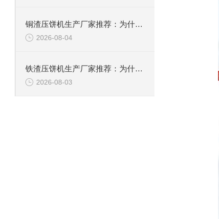
铜渣压饼机生产厂家推荐：为什么恩派特成为众多企业的信赖？
2026-08-04
铁渣压饼机生产厂家推荐：为什么恩派特成为众多企业的优选？
2026-08-03