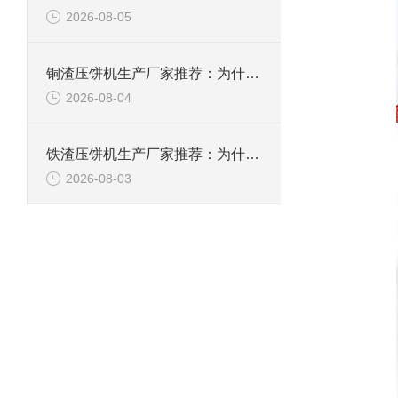
2026-08-05
铜渣压饼机生产厂家推荐：为什么恩派特成为众多企业的信赖？
2026-08-04
铁渣压饼机生产厂家推荐：为什么恩派特成为众多企业的优选？
2026-08-03