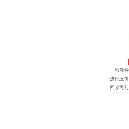
恩派特自
进行压饼
回收再利