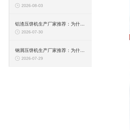
2026-08-03
铝渣压饼机生产厂家推荐：为什么恩派特是值得信赖的选择？
2026-07-30
钢屑压饼机生产厂家推荐：为什么恩派特是您值得信赖的选择？
2026-07-29