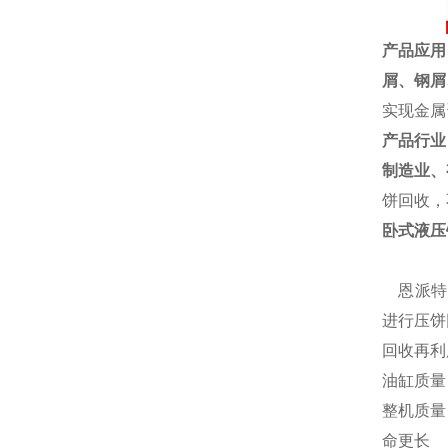
产品应用
屑、
钢屑
实现金属
产品行业
制造业、
饼回收，
卧式液压
恩派特自
进行压饼
回收再利
油缸质量
整机质量
命更长