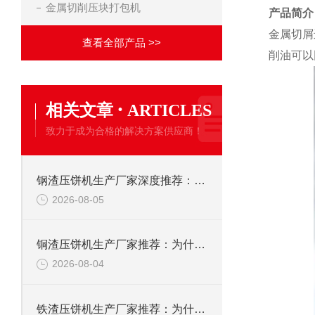
金属切削压块打包机
产品简介
金属切屑
查看全部产品 >>
削油可以
·
相关文章
ARTICLES
致力于成为合格的解决方案供应商！
钢渣压饼机生产厂家深度推荐：为何恩派特成为高净值产线的优选
2026-08-05
铜渣压饼机生产厂家推荐：为什么恩派特成为众多企业的信赖？
2026-08-04
铁渣压饼机生产厂家推荐：为什么恩派特成为众多企业的优选？