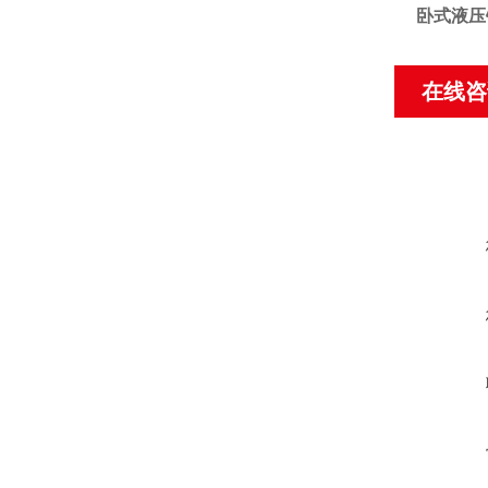
卧式液压
在线咨