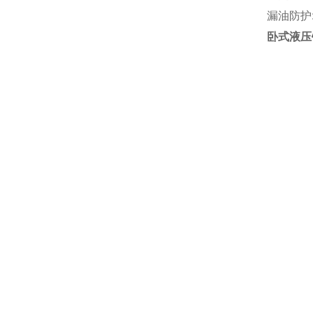
漏油防护
卧式液压