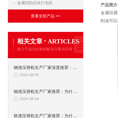
金属切削压块打包机
产品简介
金属切屑
查看全部产品 >>
削油可以
·
相关文章
ARTICLES
致力于成为合格的解决方案供应商！
钢渣压饼机生产厂家深度推荐：为何恩派特成为高净值产线的优选
2026-08-05
铜渣压饼机生产厂家推荐：为什么恩派特成为众多企业的信赖？
2026-08-04
铁渣压饼机生产厂家推荐：为什么恩派特成为众多企业的优选？