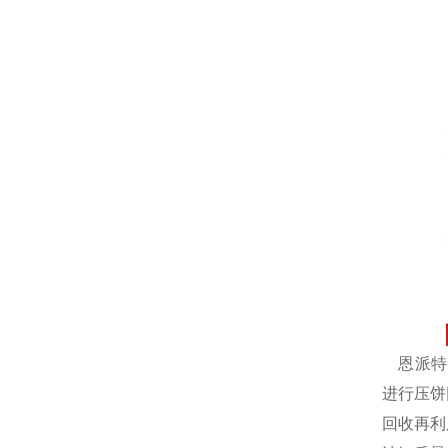
恩派特自
进行压饼
回收再利