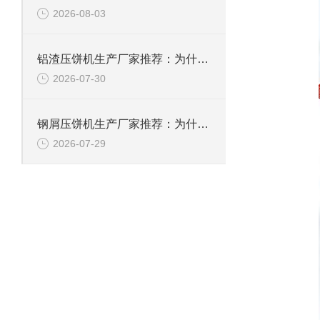
2026-08-03
铝渣压饼机生产厂家推荐：为什么恩派特是值得信赖的选择？
2026-07-30
钢屑压饼机生产厂家推荐：为什么恩派特是您值得信赖的选择？
2026-07-29