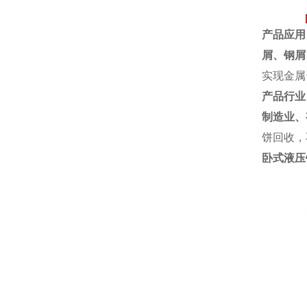
产品应用
屑、
钢屑
实现金属
产品行业
制造业、
饼回收，
卧式液压