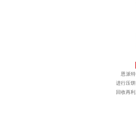
恩派特自
进行压饼
回收再利