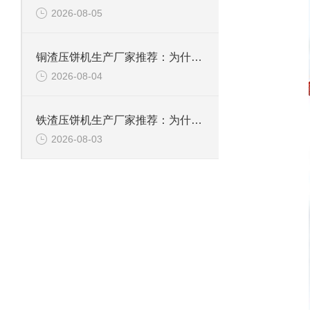
2026-08-05
铜渣压饼机生产厂家推荐：为什么恩派特成为众多企业的信赖？
2026-08-04
铁渣压饼机生产厂家推荐：为什么恩派特成为众多企业的优选？
2026-08-03