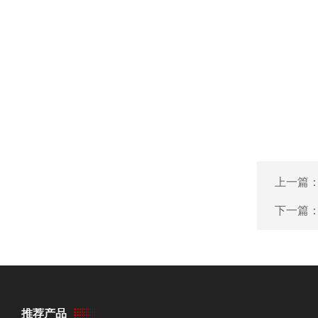
上一篇
下一篇
推荐产品