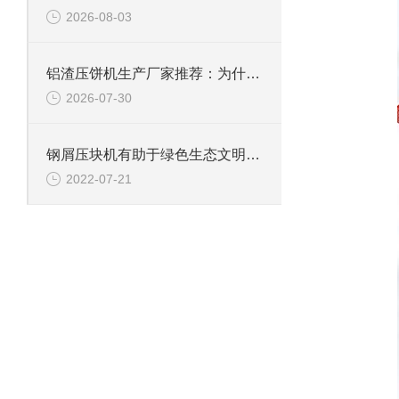
2026-08-03
铝渣压饼机生产厂家推荐：为什么恩派特是值得信赖的选择？
2026-07-30
钢屑压块机有助于绿色生态文明的建设
2022-07-21