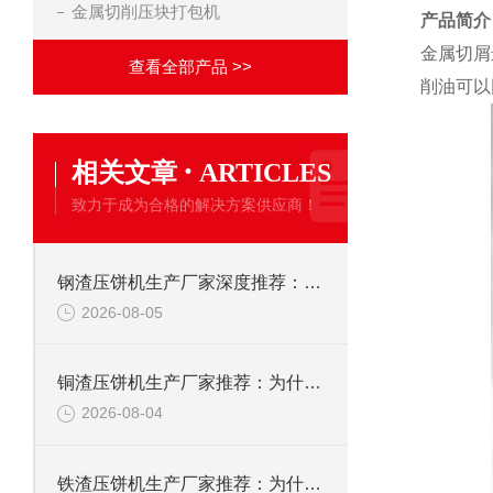
金属切削压块打包机
产品简介
金属切屑
查看全部产品 >>
削油可以
·
相关文章
ARTICLES
致力于成为合格的解决方案供应商！
钢渣压饼机生产厂家深度推荐：为何恩派特成为高净值产线的优选
2026-08-05
铜渣压饼机生产厂家推荐：为什么恩派特成为众多企业的信赖？
2026-08-04
铁渣压饼机生产厂家推荐：为什么恩派特成为众多企业的优选？