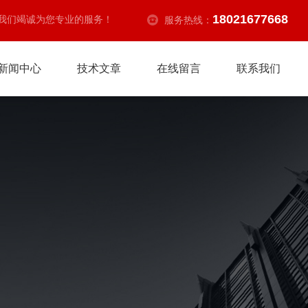
18021677668
我们竭诚为您专业的服务！
服务热线：
新闻中心
技术文章
在线留言
联系我们