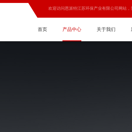
欢迎访问恩派特江苏环保产业有限公司网站，
首页
产品中心
关于我们