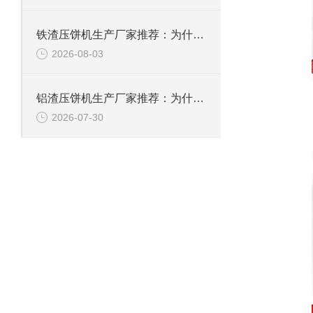
铁渣压饼机生产厂家推荐：为什么恩派特成为众多企业的优选？
2026-08-03
铝渣压饼机生产厂家推荐：为什么恩派特是值得信赖的选择？
2026-07-30