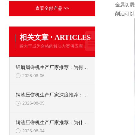
金属切屑
查看全部产品 >>
削油可以
·
相关文章
ARTICLES
致力于成为合格的解决方案供应商！
铝屑屑饼机生产厂家推荐：为何恩派特成为金属回收行业的“隐形优选”？
2026-08-06
钢渣压饼机生产厂家深度推荐：为何恩派特成为高净值产线的优选
2026-08-05
铜渣压饼机生产厂家推荐：为什么恩派特成为众多企业的信赖？
2026-08-04